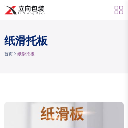
纸滑托板
首页
纸滑托板