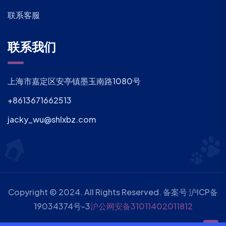
联系客服
联系我们
上海市嘉定区安亭镇墨玉南路1080号
+8613671662513
jacky_wu@shlxbz.com
Copyright © 2024. All Rights Reserved. 备案号
沪ICP备
19034374号-3
沪公网安备31011402011812