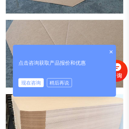
×
点击咨询获取产品报价和优惠
现在咨询
稍后再说