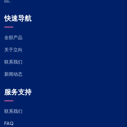
品。
快速导航
全部产品
关于立向
联系我们
新闻动态
服务支持
联系我们
FAQ