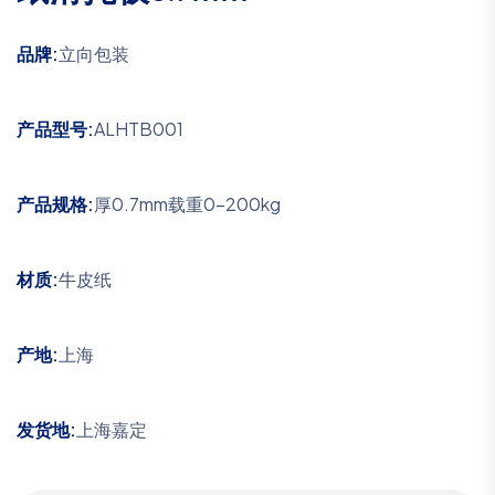
品牌:
立向包装
产品型号:
ALHTB001
产品规格:
厚0.7mm载重0-200kg
材质:
牛皮纸
产地:
上海
发货地:
上海嘉定