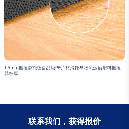
1.5mm推拉滑托板食品级PE片材滑托盘物流运输塑料推拉
器板厚
联系我们，获得报价