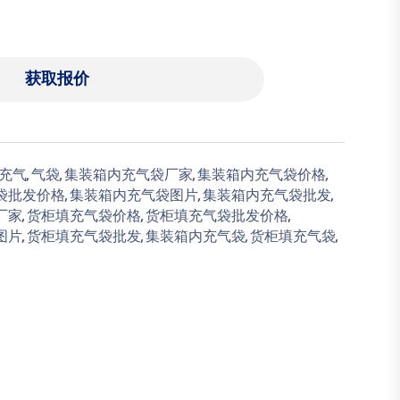
获取报价
充气,
气袋,
集装箱内充气袋厂家,
集装箱内充气袋价格,
袋批发价格,
集装箱内充气袋图片,
集装箱内充气袋批发,
家,
货柜填充气袋价格,
货柜填充气袋批发价格,
片,
货柜填充气袋批发,
集装箱内充气袋,
货柜填充气袋,