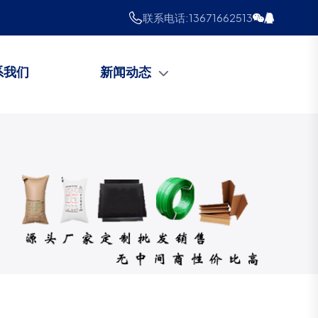
联系电话:
13671662513
系我们
新闻动态