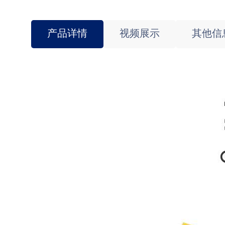
产品详情
视频展示
其他信