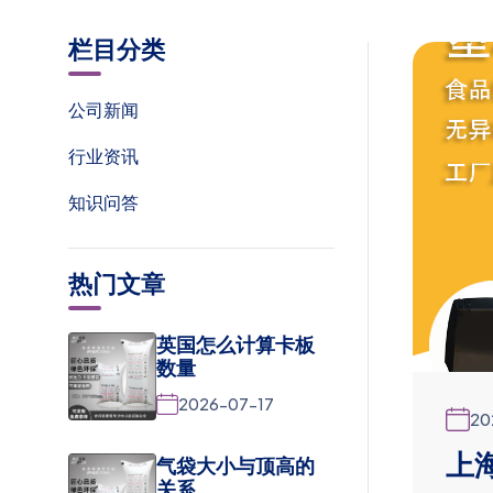
栏目分类
公司新闻
行业资讯
知识问答
热门文章
英国怎么计算卡板
数量
2026-07-17
20
上
气袋大小与顶高的