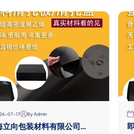
26-07-17
By Admin
海立向包装材料有限公司...