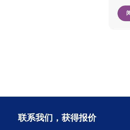
联系我们，获得报价