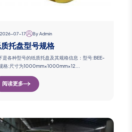
2026-07-17
By Admin
纸质托盘型号规格
下是各种型号的纸质托盘及其规格信息：型号:BEE-
规格:尺寸为1000mm×1000mm×12...
阅读更多