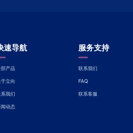
快速导航
服务支持
全部产品
联系我们
关于立向
FAQ
联系我们
联系客服
新闻动态