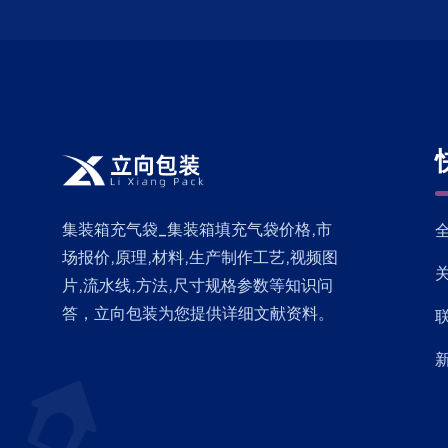
集装箱充气袋_集装箱填充气袋价格,市
场报价,原理,材料,生产制作工艺,视频图
片,流水线,方法,尺寸规格参数等知识问
答，立向包装为您提供详细文献资料。