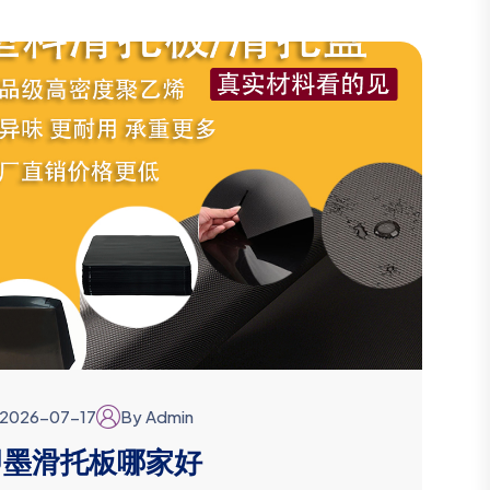
2026-07-17
By Admin
即墨滑托板哪家好