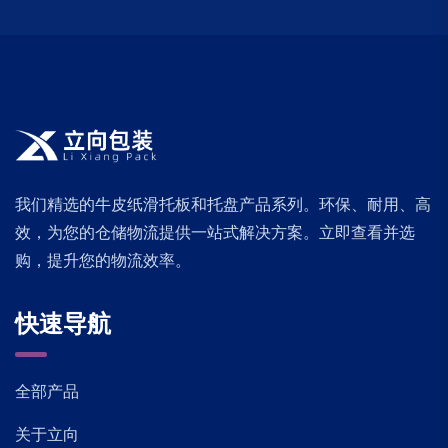
我们精选的牛皮纸滑托板和托盘产品系列。环保、耐用、高
效，为您的仓储物流提供一站式解决方案。立即查看并选
购，提升您的物流效率。
快速导航
全部产品
关于立向