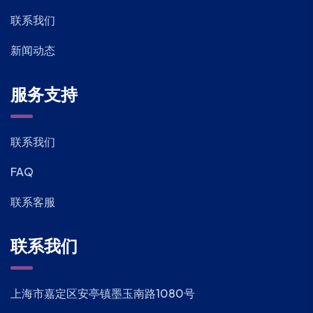
联系我们
新闻动态
服务支持
联系我们
FAQ
联系客服
联系我们
上海市嘉定区安亭镇墨玉南路1080号