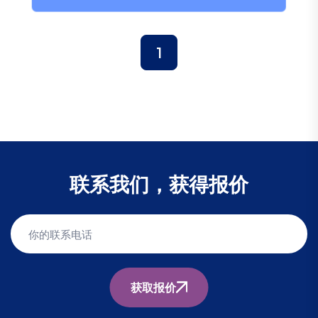
1
联系我们，获得报价
获取报价