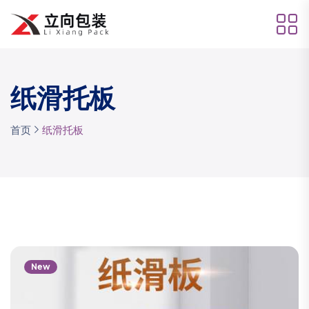
纸滑托板
首页
纸滑托板
New