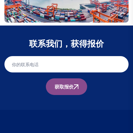
联系我们，获得报价
获取报价