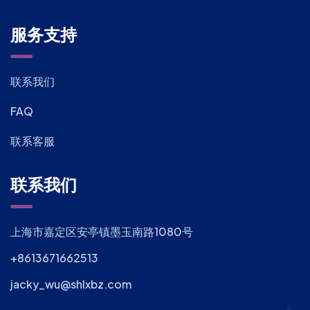
服务支持
联系我们
FAQ
联系客服
联系我们
上海市嘉定区安亭镇墨玉南路1080号
+8613671662513
jacky_wu@shlxbz.com