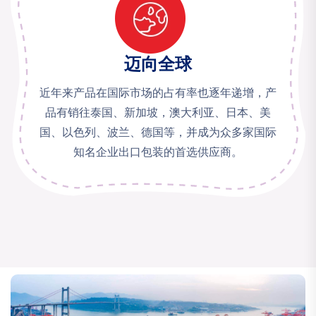
迈向全球
近年来产品在国际市场的占有率也逐年递增，产
品有销往泰国、新加坡，澳大利亚、日本、美
国、以色列、波兰、德国等，并成为众多家国际
知名企业出口包装的首选供应商。