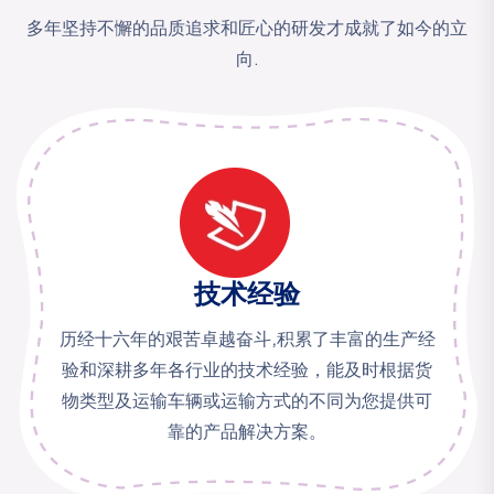
多年坚持不懈的品质追求和匠心的研发才成就了如今的立
向.
技术经验
历经十六年的艰苦卓越奋斗,积累了丰富的生产经
验和深耕多年各行业的技术经验，能及时根据货
物类型及运输车辆或运输方式的不同为您提供可
靠的产品解决方案。