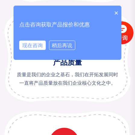
×
点击咨询获取产品报价和优惠
现在咨询
稍后再说
产品质量
质量是我们的企业之基石，我们在开拓发展同时
一直将产品质量放在我们企业核心文化之中。