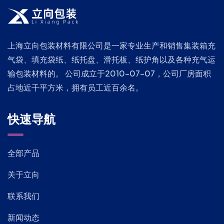
上海立向包装材料有限公司是一家专业生产和销售集装箱充
气袋、填充袋纸、纸托盘、滑托板、纸护角以及各种充气运
输包装材料的。 公司成立于2010-07-07，公司厂房面积
占地近千平方米，拥有员工近百余名。
快速导航
全部产品
关于立向
联系我们
新闻动态