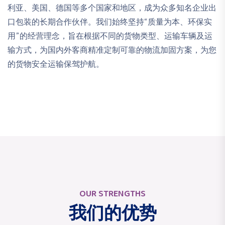
利亚、美国、德国等多个国家和地区，成为众多知名企业出
口包装的长期合作伙伴。我们始终坚持“质量为本、环保实
用”的经营理念，旨在根据不同的货物类型、运输车辆及运
输方式，为国内外客商精准定制可靠的物流加固方案，为您
的货物安全运输保驾护航。
OUR STRENGTHS
我们的优势