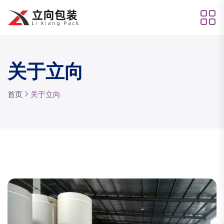
关于立向
首页
关于立向