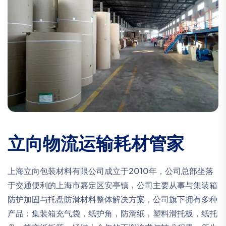
立向物流运输耗材管家
上海立向包装材料有限公司成立于2010年，公司总部坐落
于交通便利的上海市嘉定区安亭镇，公司主要从事与集装箱
防护加固与托盘防滑材料整体解决方案，公司旗下拥有多种
产品：集装箱充气袋，纸护角，防滑纸，塑料滑托板，纸托